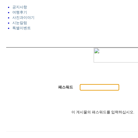
공지사항
여행후기
사진과이야기
시눈칼럼
특별이벤트
패스워드
이 게시물의 패스워드를 입력하십시오.