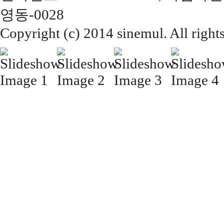
영동-0028
Copyright (c) 2014 sinemul. All right