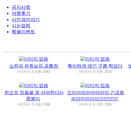
공지사항
여행후기
사진과이야기
시눈칼럼
특별이벤트
소련과 유튜브의 공통점
특이하게 생긴 구름 찍었다
이미지수 : 0
조회 : 1543
이미지수 : 0
조회 : 1610
윈도우 정품을 꼭 사야한다는
으아아아아아아아아 긴급회
중붕이
피이이이이이!!!!!!!!!!!!!
이미지수 : 0
조회 : 1598
이미지수 : 0
조회 : 1599