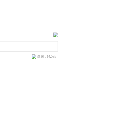
조회 : 14,595