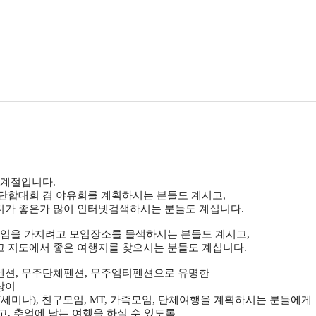
 계절입니다.
단합대회 겸 야유회를 계획하시는 분들도 계시고,
가 좋은가 많이 인터넷검색하시는 분들도 계십니다.
모임을 가지려고 모임장소를 물색하시는 분들도 계시고,
 지도에서 좋은 여행지를 찾으시는 분들도 계십니다.
션, 무주단체펜션, 무주엠티펜션으로 유명한
상이
세미나), 친구모임, MT, 가족모임, 단체여행을 계획하시는 분들에게
, 추억에 남는 여행을 하실 수 있도록