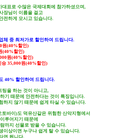
가대표로 수많은 국제대회에 참가하셨으며,
사장님이 이름을 걸고
안전하게 모시고 있습니다.
업체 중 최저가로 할인하여 드립니다.
000원(40%할인)
00원(40%할인)
8,000원(40%할인)
인승 35,000원(40%할인)
 40% 할인하여 드립니다.
팅을 하는 것이 아니고,
 하기 때문에 안전하다는 것이 특징입니다.
험하지 않기 때문에 쉽게 타실 수 있습니다.
악오토바이)도 덕유산같은 위험한 산악지형에서
 이루어지기 때문에
람까지 선물로 받을 수 있습니다.
생이상이면 누구나 쉽게 탈 수 있습니다.
타면 됩니다.