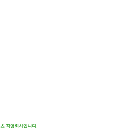
츠 직영회사입니다.