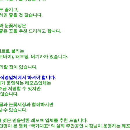
도 즐기고,
하면 좋을 것 같습니다.
과 눈꽃세상은
좋은 곳을 추천 드리려고 합니다.
세트로 불리는
토바이), 래프팅, 버기카가 있습니다.
주의할 점이 있습니다.
 직영업체에서 하셔야 합니다.
가 운영하는 레포츠업체는
도 조금 저렴할 수 있지만
 않습니다.
냇물과 눈꽃세상과 함께하시면
 수 있습니다.
를 맺은 믿을만한 레포츠 업체를 추천 드립니다.
48만명이 본 영화 “국가대표”의 실제 주인공인
사장님이 운영하는 레포