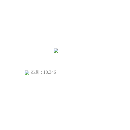
조회 : 18,346